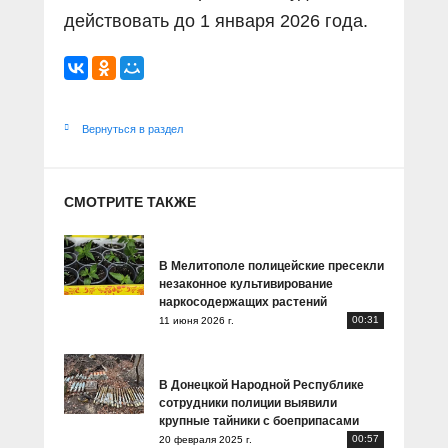
действовать до 1 января 2026 года.
Вернуться в раздел
СМОТРИТЕ ТАКЖЕ
В Мелитополе полицейские пресекли
незаконное культивирование
наркосодержащих растений
00:31
11 июня 2026 г.
В Донецкой Народной Республике
сотрудники полиции выявили
крупные тайники с боеприпасами
00:57
20 февраля 2025 г.