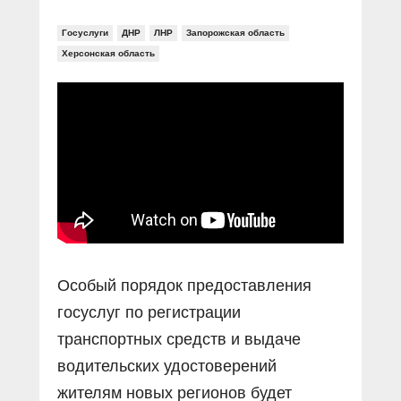
Госуслуги
ДНР
ЛНР
Запорожская область
Херсонская область
Особый порядок предоставления
госуслуг по регистрации
транспортных средств и выдаче
водительских удостоверений
жителям новых регионов будет