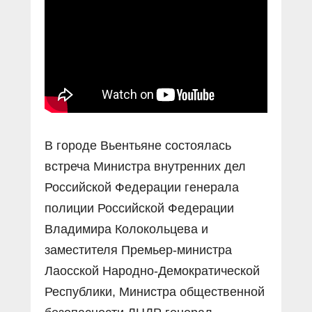
В городе Вьентьяне состоялась
встреча Министра внутренних дел
Российской Федерации генерала
полиции Российской Федерации
Владимира Колокольцева и
заместителя Премьер-министра
Лаосской Народно-Демократической
Республики, Министра общественной