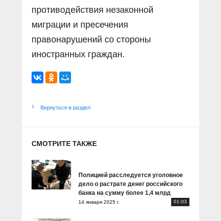
противодействия незаконной
миграции и пресечения
правонарушений со стороны
иностранных граждан.
Вернуться в раздел
СМОТРИТЕ ТАКЖЕ
Полицией расследуется уголовное
дело о растрате денег российского
банка на сумму более 1,4 млрд
01:03
14 января 2025 г.