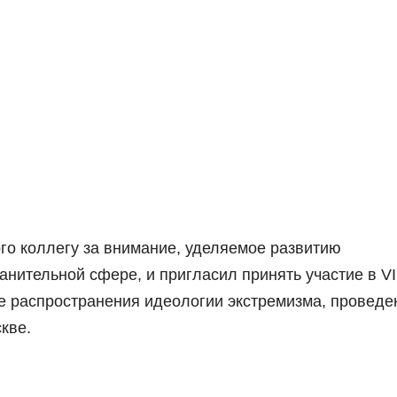
го коллегу за внимание, уделяемое развитию
анительной сфере, и пригласил принять участие в VI
 распространения идеологии экстремизма, проведе
кве.