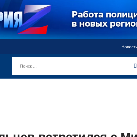
Новост