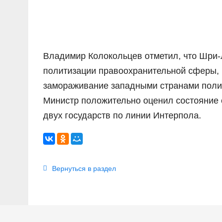
Владимир Колокольцев отметил, что Шри-
политизации правоохранительной сферы, в
замораживание западными странами полице
Министр положительно оценил состояние
двух государств по линии Интерпола.
Вернуться в раздел