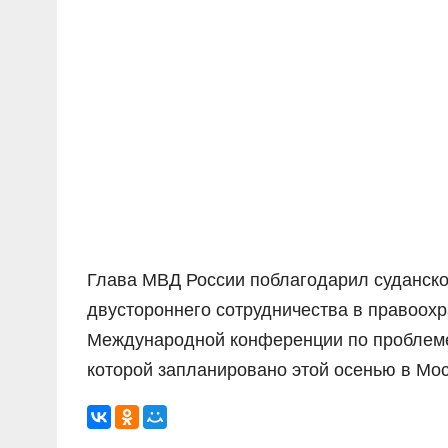
Глава МВД России поблагодарил суданско
двустороннего сотрудничества в правоохр
Международной конференции по проблеме
которой запланировано этой осенью в Мос