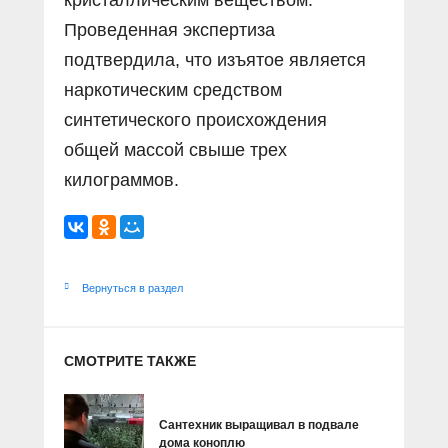
кристаллическим веществом.
Проведенная экспертиза
подтвердила, что изъятое является
наркотическим средством
синтетического происхождения
общей массой свыше трех
килограммов.
Вернуться в раздел
СМОТРИТЕ ТАКЖЕ
Сантехник выращивал в подвале
дома коноплю