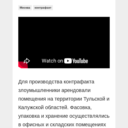
Москва
контрафакт
Для производства контрафакта
злоумышленники арендовали
помещения на территории Тульской и
Калужской областей. Фасовка,
упаковка и хранение осуществлялись
в офисных и складских помещениях