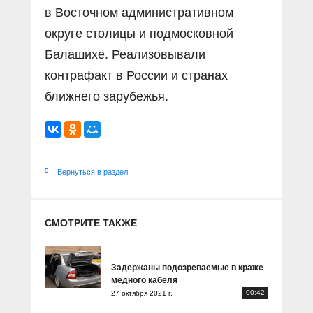
в Восточном административном
округе столицы и подмосковной
Балашихе. Реализовывали
контрафакт в России и странах
ближнего зарубежья.
Вернуться в раздел
СМОТРИТЕ ТАКЖЕ
Задержаны подозреваемые в краже
медного кабеля
00:42
27 октября 2021 г.