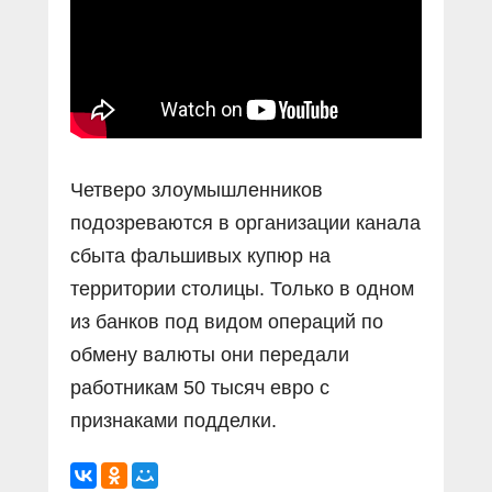
Четверо злоумышленников
подозреваются в организации канала
сбыта фальшивых купюр на
территории столицы. Только в одном
из банков под видом операций по
обмену валюты они передали
работникам 50 тысяч евро с
признаками подделки.