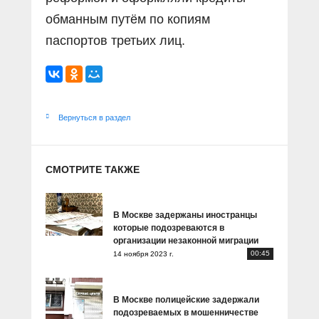
обманным путём по копиям
паспортов третьих лиц.
Вернуться в раздел
СМОТРИТЕ ТАКЖЕ
В Москве задержаны иностранцы
которые подозреваются в
организации незаконной миграции
00:45
14 ноября 2023 г.
В Москве полицейские задержали
подозреваемых в мошенничестве