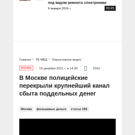
под видом ремонта электроники
00:45
9 января 2024 г.
Главная
ТВ МВД
Оперативные видео
МОСКВА
16 декабря 2021 г. в 14:00
2042
В Москве полицейские
перекрыли крупнейший канал
сбыта поддельных денег
Москва
фальшивые деньги
статья 186