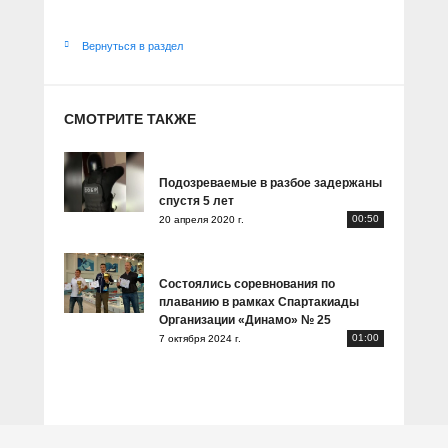
Вернуться в раздел
СМОТРИТЕ ТАКЖЕ
Подозреваемые в разбое задержаны
спустя 5 лет
00:50
20 апреля 2020 г.
Состоялись соревнования по
плаванию в рамках Спартакиады
Организации «Динамо» № 25
01:00
7 октября 2024 г.