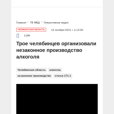
Главная
ТВ МВД
Оперативные видео
ЧЕЛЯБИНСКАЯ ОБЛАСТЬ
14 октября 2021 г. в 13:00
1198
Трое челябинцев организовали
незаконное производство
алкоголя
Челябинская область
алкоголь
незаконное производство
статья 171.1