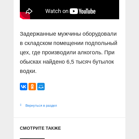
Задержанные мужчины оборудовали
в складском помещении подпольный
цех, где производили алкоголь. При
обысках найдено 6,5 тысяч бутылок
водки.
Вернуться в раздел
СМОТРИТЕ ТАКЖЕ