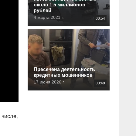
около 1,5 миллионов
рублей
4 марта 2021 г.
00:54
Пресечена деятельность
кредитных мошенников
17 июня 2026 г.
00:49
 числе,