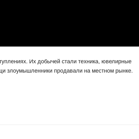
уплениях. Их добычей стали техника, ювелирные
щи злоумышленники продавали на местном рынке.