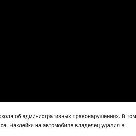
окола об административных правонарушениях. В том
лиса. Наклейки на автомобиле владелец удалил в