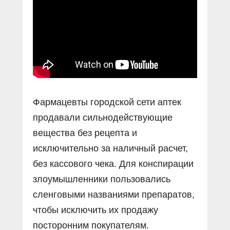
Фармацевты городской сети аптек
продавали сильнодействующие
вещества без рецепта и
исключительно за наличный расчет,
без кассового чека. Для конспирации
злоумышленники пользовались
сленговыми названиями препаратов,
чтобы исключить их продажу
посторонним покупателям.