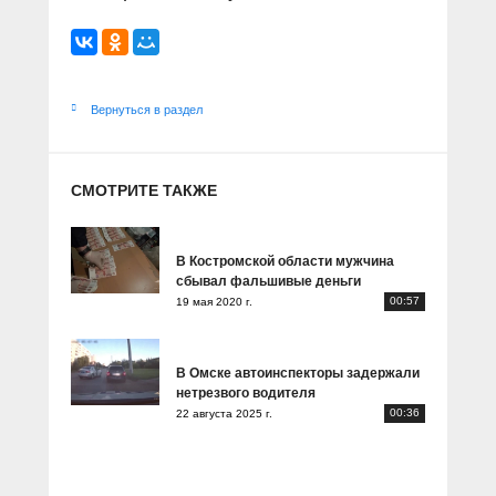
Вернуться в раздел
СМОТРИТЕ ТАКЖЕ
В Костромской области мужчина
сбывал фальшивые деньги
00:57
19 мая 2020 г.
В Омске автоинспекторы задержали
нетрезвого водителя
00:36
22 августа 2025 г.