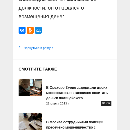
должности, он отказался от
возмещения денег.
Вернуться в раздел
СМОТРИТЕ ТАКЖЕ
В Орехово-Зуево задержали двоих
мошенников, пытавшихся похитить
деньги полицейского
01:06
21 марта 2023 г.
В Москве сотрудниками полиции
пресечено мошенничество с