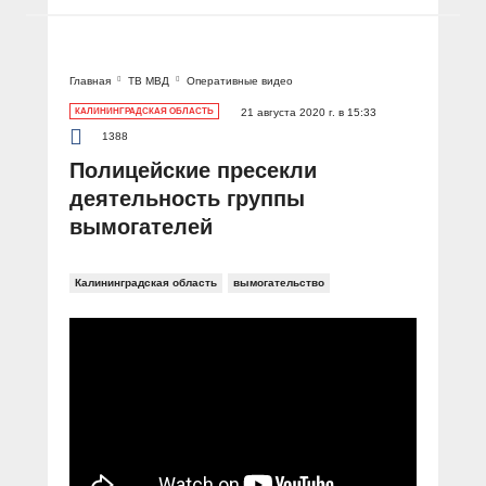
Главная
ТВ МВД
Оперативные видео
КАЛИНИНГРАДСКАЯ ОБЛАСТЬ
21 августа 2020 г. в 15:33
1388
Полицейские пресекли
деятельность группы
вымогателей
Калининградская область
вымогательство