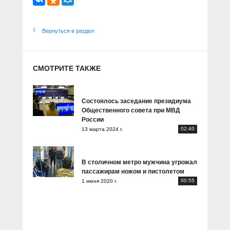
Вернуться в раздел
СМОТРИТЕ ТАКЖЕ
Состоялось заседание президиума
Общественного совета при МВД
России
02:40
13 марта 2024 г.
В столичном метро мужчина угрожал
пассажирам ножом и пистолетом
00:55
1 июня 2020 г.