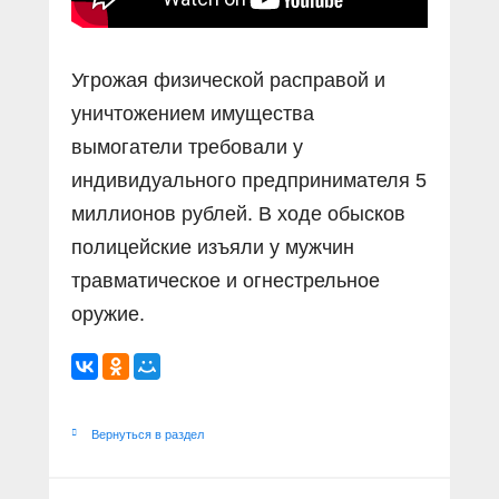
Угрожая физической расправой и
уничтожением имущества
вымогатели требовали у
индивидуального предпринимателя 5
миллионов рублей. В ходе обысков
полицейские изъяли у мужчин
травматическое и огнестрельное
оружие.
Вернуться в раздел