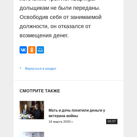
дольщикам не были переданы.
Освободив себя от занимаемой
должности, он отказался от
возмещения денег.
Вернуться в раздел
СМОТРИТЕ ТАКЖЕ
Мать и дочь похитили деньги у
ветерана войны
00:57
16 марта 2020 г.