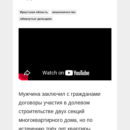
Иркутская область
мошенничество
обманутые дольщики
Мужчина заключил с гражданами
договоры участия в долевом
строительстве двух секций
многоквартирного дома, но по
истечению трёх лет квартиры