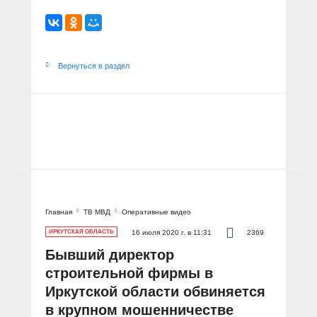
Вернуться в раздел
Главная
ТВ МВД
Оперативные видео
ИРКУТСКАЯ ОБЛАСТЬ
16 июля 2020 г. в 11:31
2369
Бывший директор
строительной фирмы в
Иркутской области обвиняется
в крупном мошенничестве