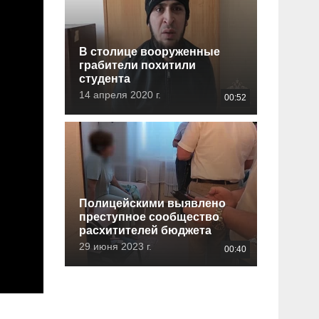
В столице вооруженные
грабители похитили
студента
14 апреля 2020 г.
00:52
Полицейскими выявлено
преступное сообщество
расхитителей бюджета
29 июня 2023 г.
00:40