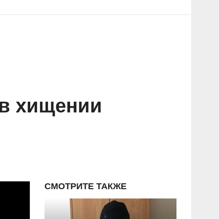
 в хищении
СМОТРИТЕ ТАКЖЕ