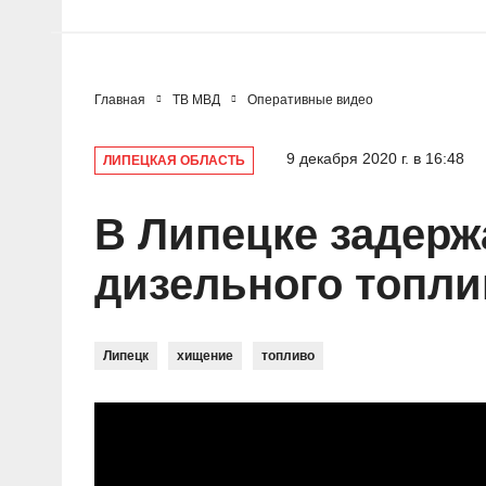
Главная
ТВ МВД
Оперативные видео
9 декабря 2020 г. в 16:48
ЛИПЕЦКАЯ ОБЛАСТЬ
В Липецке задер
дизельного топли
Липецк
хищение
топливо