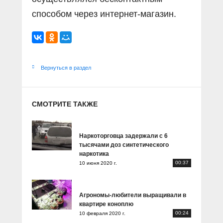
способом через интернет-магазин.
Вернуться в раздел
СМОТРИТЕ ТАКЖЕ
Наркоторговца задержали с 6
тысячами доз синтетического
наркотика
00:37
10 июня 2020 г.
Агрономы-любители выращивали в
квартире коноплю
00:24
10 февраля 2020 г.