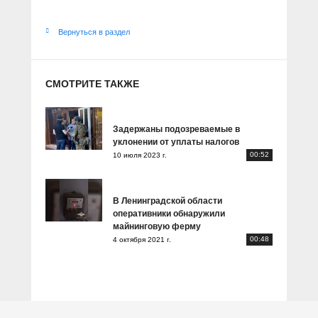
Вернуться в раздел
СМОТРИТЕ ТАКЖЕ
Задержаны подозреваемые в
уклонении от уплаты налогов
00:52
10 июля 2023 г.
В Ленинградской области
оперативники обнаружили
майнинговую ферму
00:48
4 октября 2021 г.