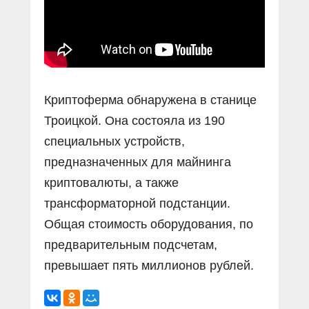
Криптоферма обнаружена в станице
Троицкой. Она состояла из 190
специальных устройств,
предназначенных для майнинга
криптовалюты, а также
трансформаторной подстанции.
Общая стоимость оборудования, по
предварительным подсчетам,
превышает пять миллионов рублей.