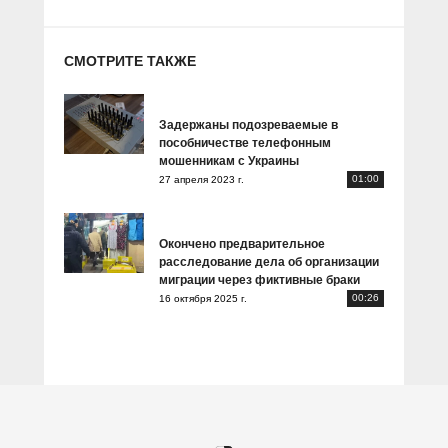
СМОТРИТЕ ТАКЖЕ
Задержаны подозреваемые в
пособничестве телефонным
мошенникам с Украины
01:00
27 апреля 2023 г.
Окончено предварительное
расследование дела об организации
миграции через фиктивные браки
00:26
16 октября 2025 г.