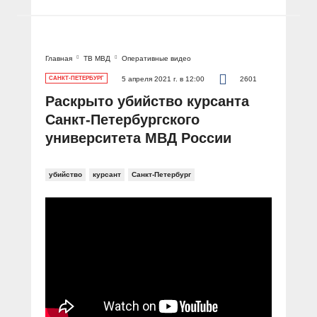
Главная
ТВ МВД
Оперативные видео
САНКТ-ПЕТЕРБУРГ
5 апреля 2021 г. в 12:00
2601
Раскрыто убийство курсанта
Санкт-Петербургского
университета МВД России
убийство
курсант
Санкт-Петербург