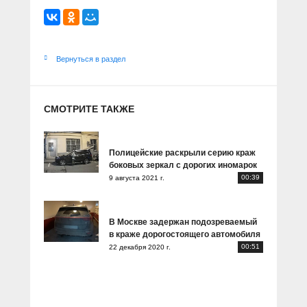
Вернуться в раздел
СМОТРИТЕ ТАКЖЕ
Полицейские раскрыли серию краж
боковых зеркал с дорогих иномарок
00:39
9 августа 2021 г.
В Москве задержан подозреваемый
в краже дорогостоящего автомобиля
00:51
22 декабря 2020 г.