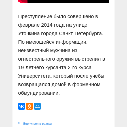
Преступление было совершено в
феврале 2014 года на улице
Уточкина города Санкт-Петербурга.
По имеющейся информации,
неизвестный мужчина из
огнестрельного оружия выстрелил в
19-летнего курсанта 2-го курса
Университета, который после учебы
возвращался домой в форменном
обмундировании.
Вернуться в раздел