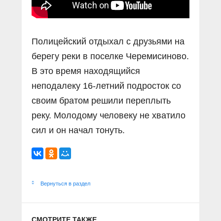
Полицейский отдыхал с друзьями на
берегу реки в поселке Черемисиново.
В это время находящийся
неподалеку 16-летний подросток со
своим братом решили переплыть
реку. Молодому человеку не хватило
сил и он начал тонуть.
Вернуться в раздел
СМОТРИТЕ ТАКЖЕ