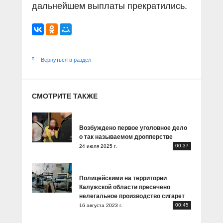
дальнейшем выплаты прекратились.
Вернуться в раздел
СМОТРИТЕ ТАКЖЕ
Возбуждено первое уголовное дело
о так называемом дропперстве
00:37
24 июля 2025 г.
Полицейскими на территории
Калужской области пресечено
нелегальное производство сигарет
00:45
16 августа 2023 г.