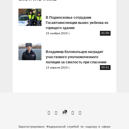
В Подмосковье сотрудник
Госавтоинспекции вынес ребенка из
горящего здания
01:06
15 ноября 2023 г.
Владимир Колокольцев наградит
участкового уполномоченного
полиции за смелость при спасении
00:41
13 апреля 2023 г.
Зарегистрировано Федеральной службой по надзору в сфере