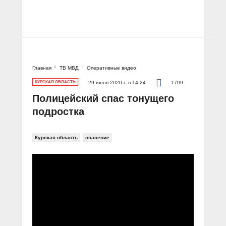
Главная
ТВ МВД
Оперативные видео
КУРСКАЯ ОБЛАСТЬ
29 июня 2020 г. в 14:24
1709
Полицейский спас тонущего
подростка
Курская область
спасение