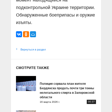
момент находящийся на
подконтрольной Украине территории.
Обнаруженные боеприпасы и оружие
изъяты.
Вернуться в раздел
СМОТРИТЕ ТАКЖЕ
Полиция сорвала план жителя
Бердянска продать почти три тонны
нелегального спирта в Запорожской
области
00:37
16 марта 2026 г.