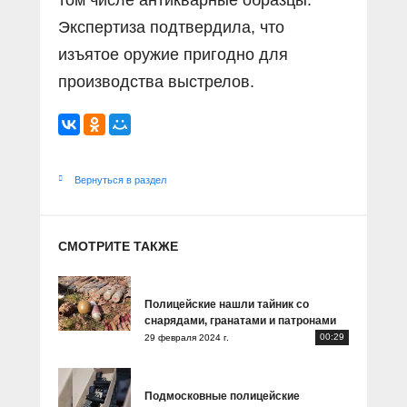
том числе антикварные образцы.
Экспертиза подтвердила, что
изъятое оружие пригодно для
производства выстрелов.
Вернуться в раздел
СМОТРИТЕ ТАКЖЕ
Полицейские нашли тайник со
снарядами, гранатами и патронами
00:29
29 февраля 2024 г.
Подмосковные полицейские