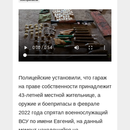
Полицейские установили, что гараж
на праве собственности принадлежит
43-летней местной жительнице, а
оружие и боеприпасы в феврале
2022 года спрятал военнослужащий
ВСУ по имени Евгений, на данный