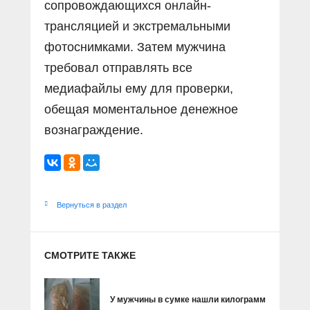
сопровождающихся онлайн-
трансляцией и экстремальными
фотоснимками. Затем мужчина
требовал отправлять все
медиафайлы ему для проверки,
обещая моментальное денежное
вознаграждение.
Вернуться в раздел
СМОТРИТЕ ТАКЖЕ
У мужчины в сумке нашли килограмм