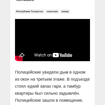
Республика Татарстан
спасение
пожар
Полицейские увидели дым в одном
из окон на третьем этаже. В подъезде
стоял едкий запах гари, а тамбур
квартиры был сильно задымлён.
Полицейские зашли в помещение,