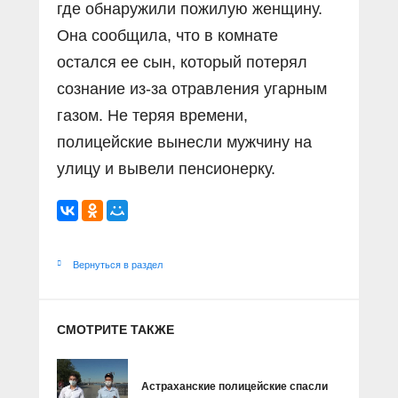
где обнаружили пожилую женщину.
Она сообщила, что в комнате
остался ее сын, который потерял
сознание из-за отравления угарным
газом. Не теряя времени,
полицейские вынесли мужчину на
улицу и вывели пенсионерку.
Вернуться в раздел
СМОТРИТЕ ТАКЖЕ
Астраханские полицейские спасли