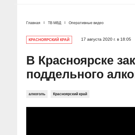
Главная
ТВ МВД
Оперативные видео
17 августа 2020 г. в 18:05
КРАСНОЯРСКИЙ КРАЙ
В Красноярске за
поддельного алко
алкоголь
Красноярский край