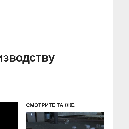
изводству
СМОТРИТЕ ТАКЖЕ