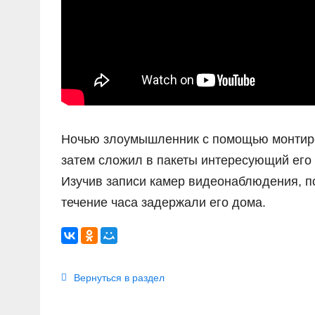
Ночью злоумышленник с помощью монтиров
затем сложил в пакеты интересующий его 
Изучив записи камер видеонаблюдения, п
течение часа задержали его дома.
Вернуться в раздел