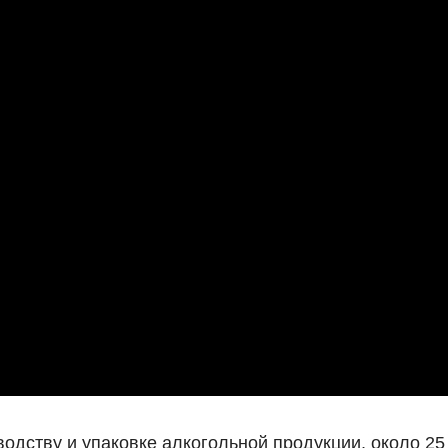
дству и упаковке алкогольной продукции, около 25