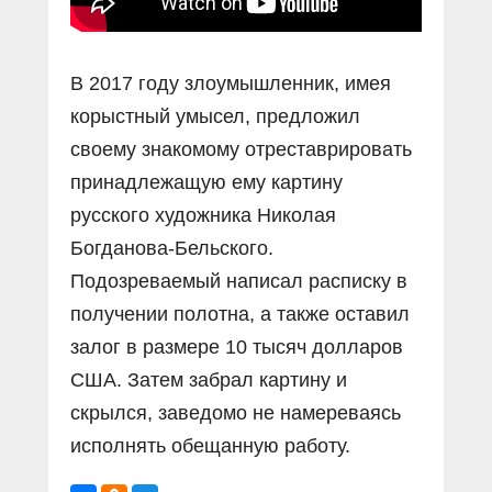
В 2017 году злоумышленник, имея
корыстный умысел, предложил
своему знакомому отреставрировать
принадлежащую ему картину
русского художника Николая
Богданова-Бельского.
Подозреваемый написал расписку в
получении полотна, а также оставил
залог в размере 10 тысяч долларов
США. Затем забрал картину и
скрылся, заведомо не намереваясь
исполнять обещанную работу.