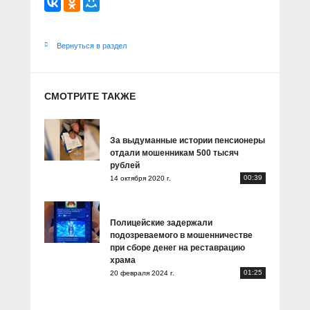
Вернуться в раздел
СМОТРИТЕ ТАКЖЕ
За выдуманные истории пенсионеры
отдали мошенникам 500 тысяч
рублей
00:39
14 октября 2020 г.
Полицейские задержали
подозреваемого в мошенничестве
при сборе денег на реставрацию
храма
01:25
20 февраля 2024 г.