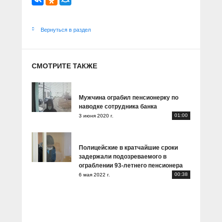
Вернуться в раздел
СМОТРИТЕ ТАКЖЕ
Мужчина ограбил пенсионерку по
наводке сотрудника банка
01:00
3 июня 2020 г.
Полицейские в кратчайшие сроки
задержали подозреваемого в
ограблении 93-летнего пенсионера
00:38
6 мая 2022 г.