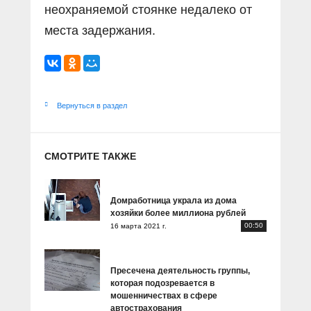
неохраняемой стоянке недалеко от
места задержания.
Вернуться в раздел
СМОТРИТЕ ТАКЖЕ
Домработница украла из дома
хозяйки более миллиона рублей
00:50
16 марта 2021 г.
Пресечена деятельность группы,
которая подозревается в
мошенничествах в сфере
автострахования