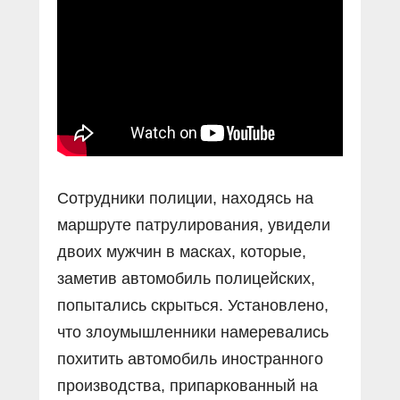
Сотрудники полиции, находясь на
маршруте патрулирования, увидели
двоих мужчин в масках, которые,
заметив автомобиль полицейских,
попытались скрыться. Установлено,
что злоумышленники намеревались
похитить автомобиль иностранного
производства, припаркованный на