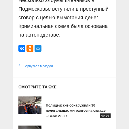
Несколько злоумышленников в
Подмосковье вступили в преступный
сговор с целью вымогания денег.
Криминальная схема была основана
на автоподставе.
Вернуться в раздел
СМОТРИТЕ ТАКЖЕ
Полицейские обнаружили 30
нелегальных мигрантов на складе
00:26
23 июля 2021 г.