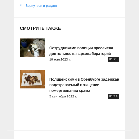
Вернуться в раздел
СМОТРИТЕ ТАКЖЕ
Сотрудниками полиции пресечена
деятельность нарколабораторий
01:20
10 мая 2023 г.
Полицейскими в Оренбурге задержан
подозреваемый в хищении
пожертвований храма
01:14
5 сентября 2022 г.