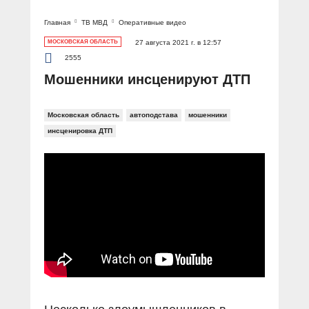
Главная
ТВ МВД
Оперативные видео
МОСКОВСКАЯ ОБЛАСТЬ
27 августа 2021 г. в 12:57
2555
Мошенники инсценируют ДТП
Московская область
автоподстава
мошенники
инсценировка ДТП