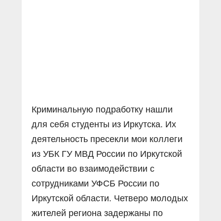
Криминальную подработку нашли
для себя студенты из Иркутска. Их
деятельность пресекли мои коллеги
из УБК ГУ МВД России по Иркутской
области во взаимодействии с
сотрудниками УФСБ России по
Иркутской области. Четверо молодых
жителей региона задержаны по