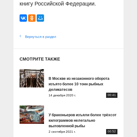
книгу Российской Федерации.
Вернуться в раздел
СМОТРИТЕ ТАКЖЕ
В Москве из незаконного оборота
изъято более 10 тонн рыбных
деликатесов
00:41
14 декабря 2020 г.
У браконьеров изъяли более трёхсот
килограммов нелегально
выловленной рыбы
00:52
2 сентября 2021 г.