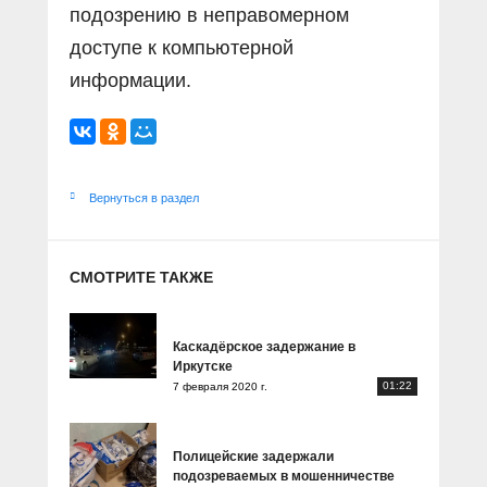
подозрению в неправомерном
доступе к компьютерной
информации.
Вернуться в раздел
СМОТРИТЕ ТАКЖЕ
Каскадёрское задержание в
Иркутске
01:22
7 февраля 2020 г.
Полицейские задержали
подозреваемых в мошенничестве