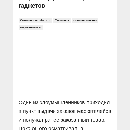
гаджетов
Смоленская область
Смоленск
мошенничество
маркетплейсы
Один из злоумышленников приходил
в пункт выдачи заказов маркетплейса
и получал ранее заказанный товар.
Пока он его осматривал, в