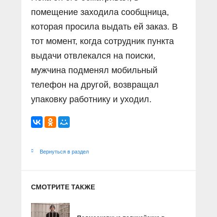
помещение заходила сообщница,
которая просила выдать ей заказ. В
тот момент, когда сотрудник пункта
выдачи отвлекался на поиски,
мужчина подменял мобильный
телефон на другой, возвращал
упаковку работнику и уходил.
Вернуться в раздел
СМОТРИТЕ ТАКЖЕ