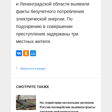
и Ленинградской области выявили
факты безучетного потребления
электрической энергии. По
подозрению в совершении
преступления задержаны три
местных жителя.
Вернуться в раздел
СМОТРИТЕ ТАКЖЕ
На территории нескольких регионов
России полицейские выявили факты
хищения нефтепродуктов