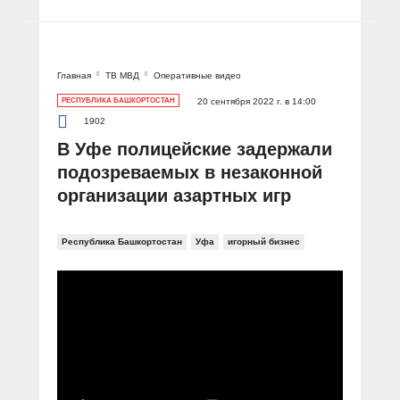
Главная
ТВ МВД
Оперативные видео
РЕСПУБЛИКА БАШКОРТОСТАН
20 сентября 2022 г. в 14:00
1902
В Уфе полицейские задержали
подозреваемых в незаконной
организации азартных игр
Республика Башкортостан
Уфа
игорный бизнес