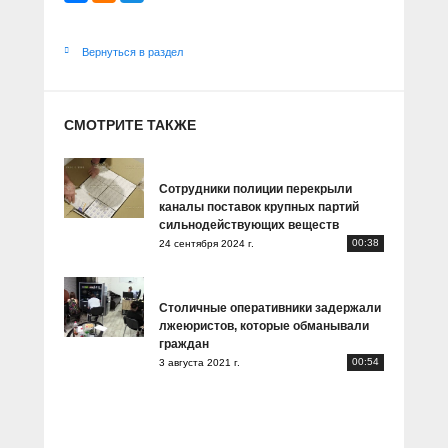
Вернуться в раздел
СМОТРИТЕ ТАКЖЕ
Сотрудники полиции перекрыли
каналы поставок крупных партий
сильнодействующих веществ
00:38
24 сентября 2024 г.
Столичные оперативники задержали
лжеюристов, которые обманывали
граждан
00:54
3 августа 2021 г.