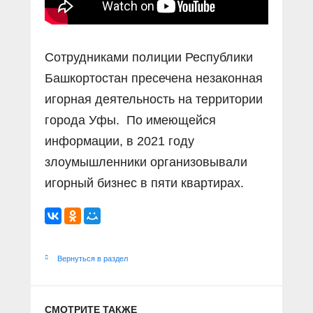
Сотрудниками полиции Республики
Башкортостан пресечена незаконная
игорная деятельность на территории
города Уфы. По имеющейся
информации, в 2021 году
злоумышленники организовывали
игорный бизнес в пяти квартирах.
Вернуться в раздел
СМОТРИТЕ ТАКЖЕ