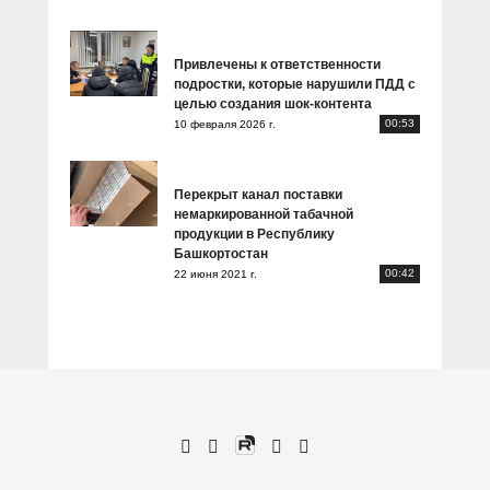
Привлечены к ответственности
подростки, которые нарушили ПДД с
целью создания шок-контента
00:53
10 февраля 2026 г.
Перекрыт канал поставки
немаркированной табачной
продукции в Республику
Башкортостан
00:42
22 июня 2021 г.