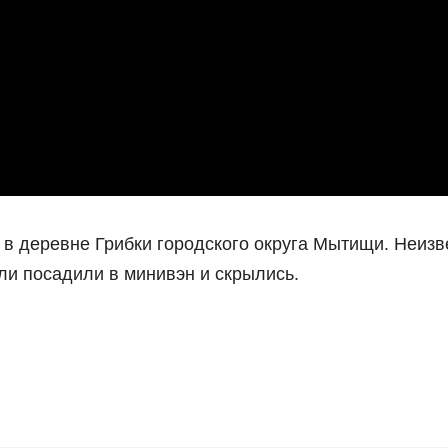
 в деревне Грибки городского округа Мытищи. Неиз
ли посадили в минивэн и скрылись.