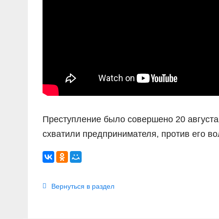
Преступление было совершено 20 августа
схватили предпринимателя, против его во
Вернуться в раздел