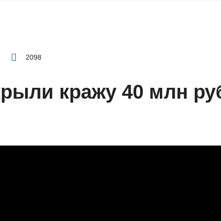
2098
рыли кражу 40 млн ру