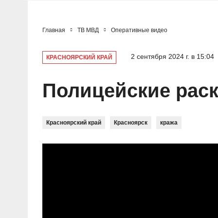
Главная
ТВ МВД
Оперативные видео
2 сентября 2024 г. в 15:04
КРАСНОЯРСКИЙ КРАЙ
Полицейские раск
Красноярский край
Красноярск
кража