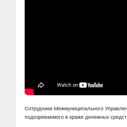
Сотрудники Межмуниципального Управлен
подозреваемого в краже денежных средст