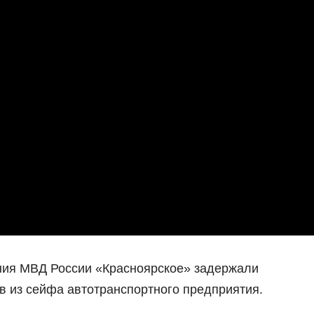
ия МВД России «Красноярское» задержали
в из сейфа автотранспортного предприятия.