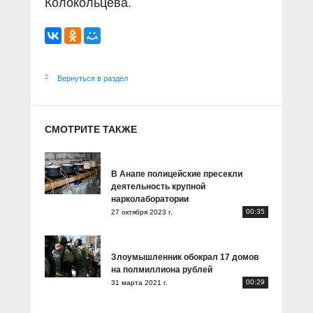
Колокольцева.
Вернуться в раздел
СМОТРИТЕ ТАКЖЕ
В Анапе полицейские пресекли
деятельность крупной
нарколаборатории
00:35
27 октября 2023 г.
Злоумышленник обокрал 17 домов
на полмиллиона рублей
00:29
31 марта 2021 г.