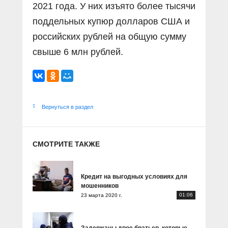
2021 года. У них изъято более тысячи
поддельных купюр долларов США и
российских рублей на общую сумму
свыше 6 млн рублей.
Вернуться в раздел
СМОТРИТЕ ТАКЖЕ
Кредит на выгодных условиях для
мошенников
01:06
23 марта 2020 г.