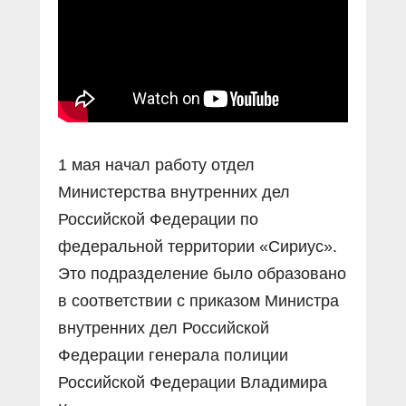
1 мая начал работу отдел
Министерства внутренних дел
Российской Федерации по
федеральной территории «Сириус».
Это подразделение было образовано
в соответствии с приказом Министра
внутренних дел Российской
Федерации генерала полиции
Российской Федерации Владимира