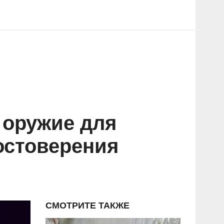
 оружие для
остоверения
СМОТРИТЕ ТАКЖЕ