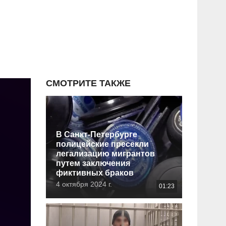
СМОТРИТЕ ТАКЖЕ
В Санкт-Петербурге
полицейские пресекли
легализацию мигрантов
путем заключения
фиктивных браков
4 октября 2024 г.
01:23