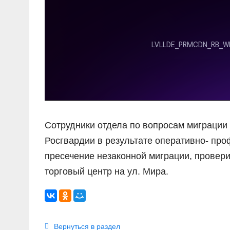
Сотрудники отдела по вопросам миграции 
Росгвардии в результате оперативно- пр
пресечение незаконной миграции, провер
торговый центр на ул. Мира.
Вернуться в раздел