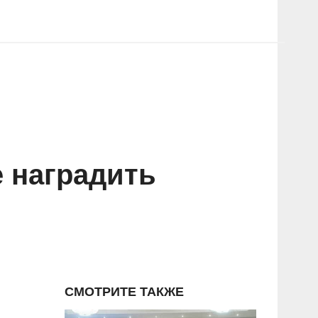
 наградить
СМОТРИТЕ ТАКЖЕ