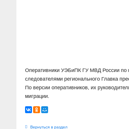
Оперативники УЭБиПК ГУ МВД России по г.
следователями регионального Главка пре
По версии оперативников, их руководител
миграции.
Вернуться в раздел