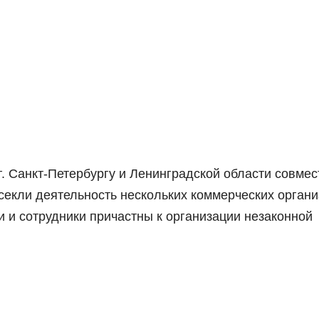
 Санкт-Петербургу и Ленинградской области совмес
секли деятельность нескольких коммерческих органи
и и сотрудники причастны к организации незаконной