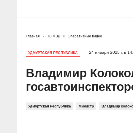
Главная
ТВ МВД
Оперативные видео
24 января 2025 г. в 14
УДМУРТСКАЯ РЕСПУБЛИКА
Владимир Колоко
госавтоинспектор
Удмуртская Республика
Министр
Владимир Колок