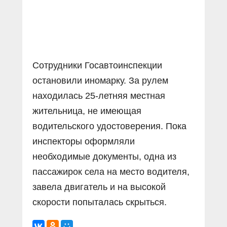
Сотрудники Госавтоинспекции
остановили иномарку. За рулем
находилась 25-летняя местная
жительница, не имеющая
водительского удостоверения. Пока
инспекторы оформляли
необходимые документы, одна из
пассажирок села на место водителя,
завела двигатель и на высокой
скорости попыталась скрыться.