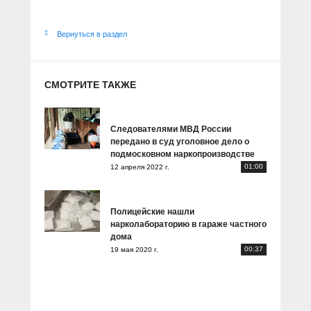
Вернуться в раздел
СМОТРИТЕ ТАКЖЕ
Следователями МВД России
передано в суд уголовное дело о
подмосковном наркопроизводстве
01:00
12 апреля 2022 г.
Полицейские нашли
нарколабораторию в гараже частного
дома
00:37
19 мая 2020 г.