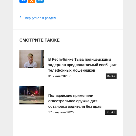
Вернуться в раздел
СМОТРИТЕ ТАКЖЕ
В Республике Тыва полицейскими
задержан предполагаемый сообщник
телефонных мошенников
01:11
31 июля 2023 г.
Полицейские применили
огнестрельное оружие для
остановки водителя без прав
00:41
17 февраля 2025 г.