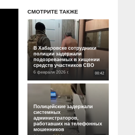
СМОТРИТЕ ТАКЖЕ
В Хабаровске сотрудники
полиции задержали
подозреваемых в хищении
средств участников СВО
6 февраля 2026 г.
00:42
Полицейские задержали
системных
администраторов,
работавших на телефонных
мошенников