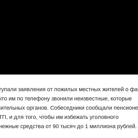
ступали заявления от пожилых местных жителей о фа
что им по телефону звонили неизвестные, которые
нительных органов. Собеседники сообщали пенсионе
П, и для того, чтобы им избежать уголовного
ежные средства от 90 тысяч до 1 миллиона рублей.