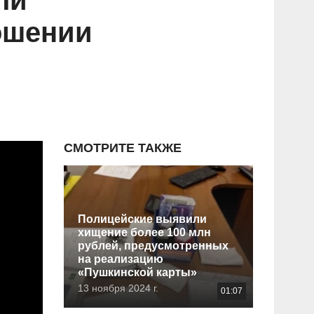
ли
ошении
СМОТРИТЕ ТАКЖЕ
Полицейские выявили
хищение более 100 млн
рублей, предусмотренных
на реализацию
«Пушкинской карты»
13 ноября 2024 г.
01:07