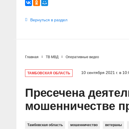
Вернуться в раздел
Главная
ТВ МВД
Оперативные видео
10 сентября 2021 г. в 10:
ТАМБОВСКАЯ ОБЛАСТЬ
Пресечена деятел
мошенничестве п
Тамбовская область
мошенничество
ветераны