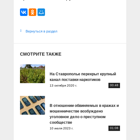
Вернуться в раздел
СМОТРИТЕ ТАКЖЕ
На Ставрополье перекрыт крупный
канал поставки наркотиков
00:48
13 октября 2020 г.
В отношении обвиняемых в кражах и
мошенничестве возбуждено
уголовное дело о преступном
сообществе
01:08
10 июля 2023 г.