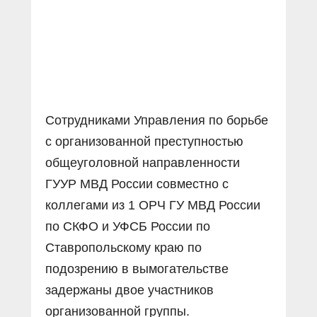
Сотрудниками Управления по борьбе
с организованной преступностью
общеуголовной направленности
ГУУР МВД России совместно с
коллегами из 1 ОРЧ ГУ МВД России
по СКФО и УФСБ России по
Ставропольскому краю по
подозрению в вымогательстве
задержаны двое участников
организованной группы.