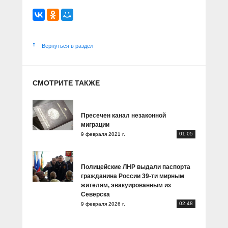
Вернуться в раздел
СМОТРИТЕ ТАКЖЕ
Пресечен канал незаконной
миграции
01:05
9 февраля 2021 г.
Полицейские ЛНР выдали паспорта
гражданина России 39-ти мирным
жителям, эвакуированным из
Северска
02:48
9 февраля 2026 г.