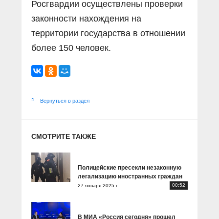
Росгвардии осуществлены проверки
законности нахождения на
территории государства в отношении
более 150 человек.
Вернуться в раздел
СМОТРИТЕ ТАКЖЕ
Полицейские пресекли незаконную
легализацию иностранных граждан
00:52
27 января 2025 г.
В МИА «Россия сегодня» прошел