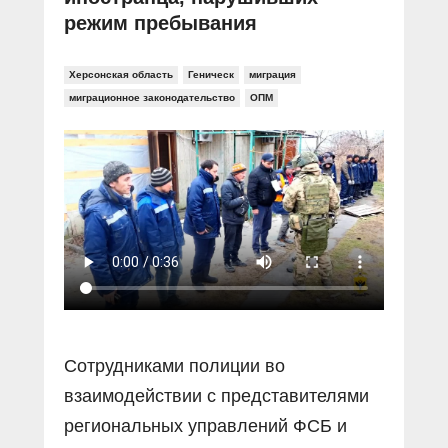
режим пребывания
Херсонская область
Геническ
миграция
миграционное законодательство
ОПМ
Сотрудниками полиции во
взаимодействии с представителями
региональных управлений ФСБ и