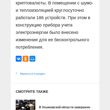
криптовалюты. В помещении с шумо-
и теплоизоляцией круглосуточно
работали 186 устройств. При этом в
конструкцию прибора учета
электроэнергии было внесено
изменение для ее бесконтрольного
потребления.
Вернуться в раздел
СМОТРИТЕ ТАКЖЕ
В Ульяновской области завершено