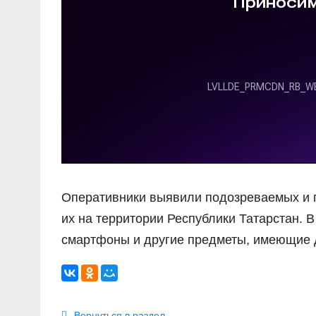
Оперативники выявили подозреваемых и 
их на территории Республики Татарстан. В
смартфоны и другие предметы, имеющие д
Вернуться в раздел