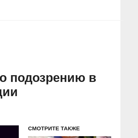
о подозрению в
ции
СМОТРИТЕ ТАКЖЕ