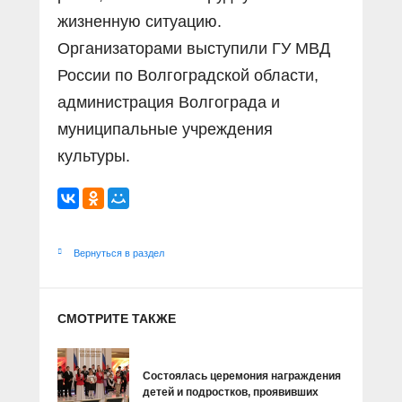
жизненную ситуацию.
Организаторами выступили ГУ МВД
России по Волгоградской области,
администрация Волгограда и
муниципальные учреждения
культуры.
Вернуться в раздел
СМОТРИТЕ ТАКЖЕ
Состоялась церемония награждения
детей и подростков, проявивших