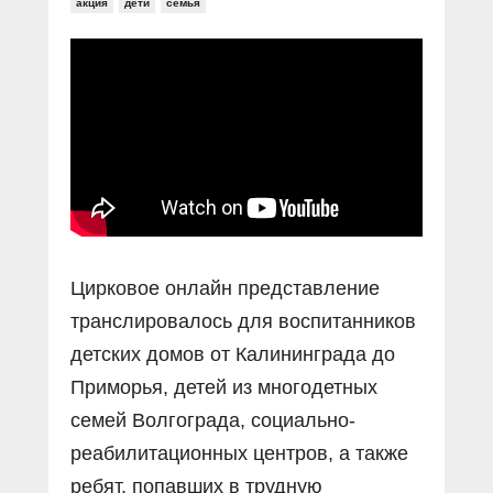
акция
дети
семья
Цирковое онлайн представление
транслировалось для воспитанников
детских домов от Калининграда до
Приморья, детей из многодетных
семей Волгограда, социально-
реабилитационных центров, а также
ребят, попавших в трудную