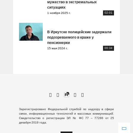
мужество в экстремальных
ситуациях
02:01
1 ноября 2025 г.
В Иркутске полицейские задержали
подозреваемого в краже у
пенсионерки
00:34
15 мая 2024 г.
Зарегистрировано Федеральной службой по надзору в сфере
связи, информационных технологий и массовых коммуникаций.
Свидетельство о регистрации ЭЛ № ФС 77 – 77286 от 25
декабря 2019 года.