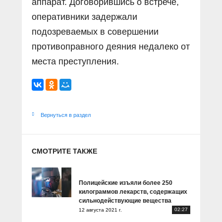
аппарат. Договорившись о встрече,
оперативники задержали
подозреваемых в совершении
противоправного деяния недалеко от
места преступления.
Вернуться в раздел
СМОТРИТЕ ТАКЖЕ
Полицейские изъяли более 250
килограммов лекарств, содержащих
сильнодействующие вещества
02:27
12 августа 2021 г.