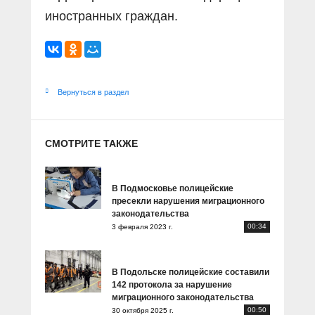
иностранных граждан.
Вернуться в раздел
СМОТРИТЕ ТАКЖЕ
В Подмосковье полицейские
пресекли нарушения миграционного
законодательства
00:34
3 февраля 2023 г.
В Подольске полицейские составили
142 протокола за нарушение
миграционного законодательства
00:50
30 октября 2025 г.