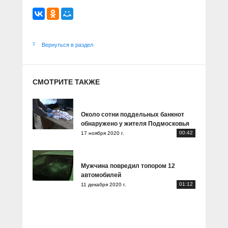
Вернуться в раздел
СМОТРИТЕ ТАКЖЕ
Около сотни поддельных банкнот
обнаружено у жителя Подмосковья
00:42
17 ноября 2020 г.
Мужчина повредил топором 12
автомобилей
01:12
11 декабря 2020 г.