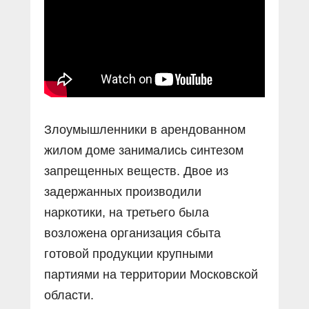
Злоумышленники в арендованном
жилом доме занимались синтезом
запрещенных веществ. Двое из
задержанных производили
наркотики, на третьего была
возложена организация сбыта
готовой продукции крупными
партиями на территории Московской
области.