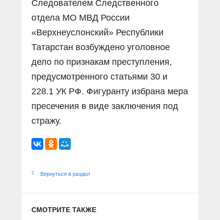
Следователем Следственного
отдела МО МВД России
«Верхнеуслонский» Республики
Татарстан возбуждено уголовное
дело по признакам преступления,
предусмотренного статьями 30 и
228.1 УК РФ. Фигуранту избрана мера
пресечения в виде заключения под
стражу.
Вернуться в раздел
СМОТРИТЕ ТАКЖЕ