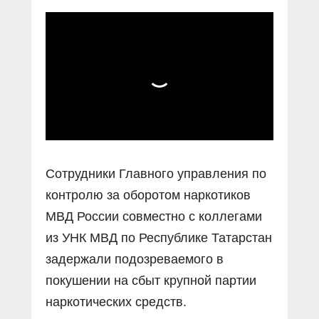
Сотрудники Главного управления по
контролю за оборотом наркотиков
МВД России совместно с коллегами
из УНК МВД по Республике Татарстан
задержали подозреваемого в
покушении на сбыт крупной партии
наркотических средств.