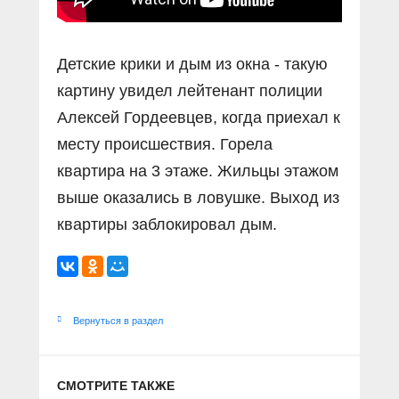
Детские крики и дым из окна - такую
картину увидел лейтенант полиции
Алексей Гордеевцев, когда приехал к
месту происшествия. Горела
квартира на 3 этаже. Жильцы этажом
выше оказались в ловушке. Выход из
квартиры заблокировал дым.
Вернуться в раздел
СМОТРИТЕ ТАКЖЕ