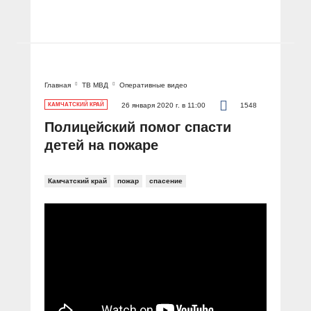
Главная
ТВ МВД
Оперативные видео
КАМЧАТСКИЙ КРАЙ
26 января 2020 г. в 11:00
1548
Полицейский помог спасти
детей на пожаре
Камчатский край
пожар
спасение