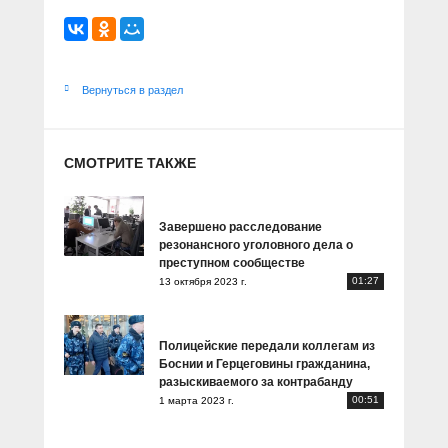
Вернуться в раздел
СМОТРИТЕ ТАКЖЕ
Завершено расследование
резонансного уголовного дела о
преступном сообществе
01:27
13 октября 2023 г.
Полицейские передали коллегам из
Боснии и Герцеговины гражданина,
разыскиваемого за контрабанду
00:51
1 марта 2023 г.