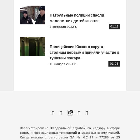
Патрульные полиции спасли
малолетних детей из огня
01:11
3 февраля 2022 г.
Полицейские Южного округа
столицы первыми приняли участие в
тушении пожара
01:03
10 ноября 2021 г.
Зарегистрировано Федеральной службой по надзору в сфере
связи, информационных технологий и массовых коммуникаций.
Свидетельство о регистрации ЭЛ № ФС 77 – 77286 от 25