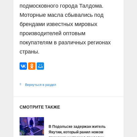
подмосковного города Талдома.
Моторные масла сбывались под
брендами известных мировых
производителей оптовым
покупателям в различных регионах
страны.
Вернуться в раздел
СМОТРИТЕ ТАКЖЕ
В Подольске задержан житель
Якутии, который ранил ножом