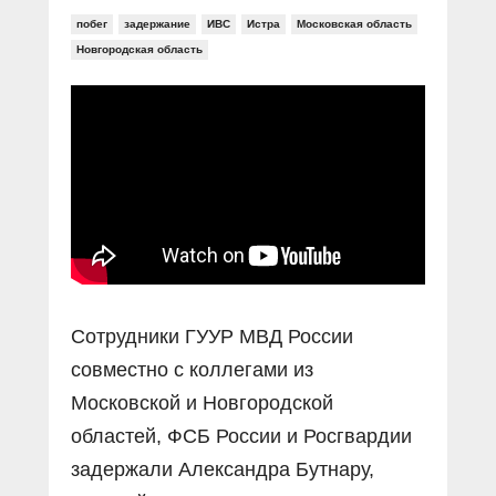
побег
задержание
ИВС
Истра
Московская область
Новгородская область
Сотрудники ГУУР МВД России
совместно с коллегами из
Московской и Новгородской
областей, ФСБ России и Росгвардии
задержали Александра Бутнару,