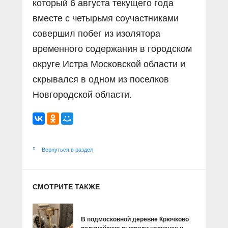
который 6 августа текущего года
вместе с четырьмя соучастниками
совершил побег из изолятора
временного содержания в городском
округе Истра Московской области и
скрывался в одном из поселков
Новгородской области.
Вернуться в раздел
СМОТРИТЕ ТАКЖЕ
В подмосковной деревне Крючково