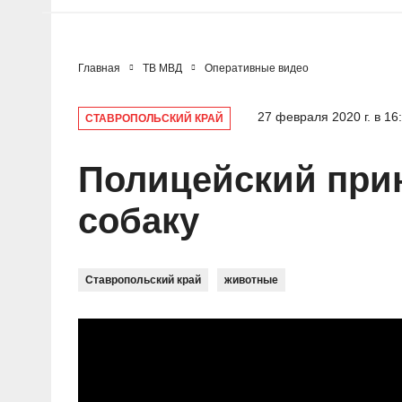
Главная
ТВ МВД
Оперативные видео
27 февраля 2020 г. в 16
СТАВРОПОЛЬСКИЙ КРАЙ
Полицейский при
собаку
Ставропольский край
животные