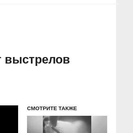
т выстрелов
СМОТРИТЕ ТАКЖЕ