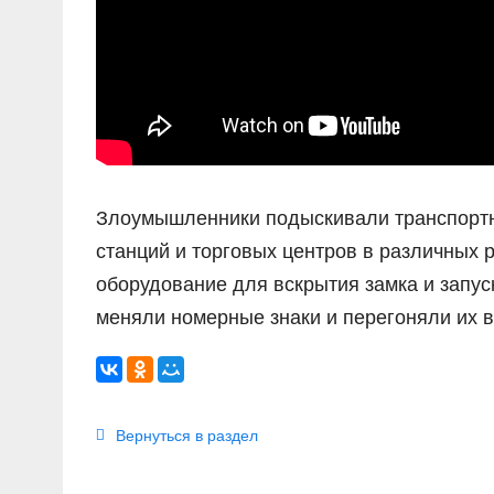
Злоумышленники подыскивали транспортн
станций и торговых центров в различных 
оборудование для вскрытия замка и запу
меняли номерные знаки и перегоняли их 
Вернуться в раздел