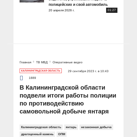
полицейских и свой автомобиль
01:27
20 апреля 2026 г.
Главная
ТВ МВД
Оперативные видео
КАЛИНИНГРАДСКАЯ ОБЛАСТЬ
29 сентября 2023 г. в 10:43
1889
В Калининградской области
подвели итоги работы полиции
по противодействию
самовольной добыче янтаря
Калининградская область
янтарь
незаконная добыча
драгоценный камень
ОПМ