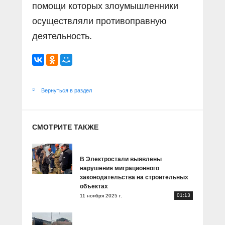
помощи которых злоумышленники
осуществляли противоправную
деятельность.
Вернуться в раздел
СМОТРИТЕ ТАКЖЕ
В Электростали выявлены
нарушения миграционного
законодательства на строительных
объектах
01:13
11 ноября 2025 г.