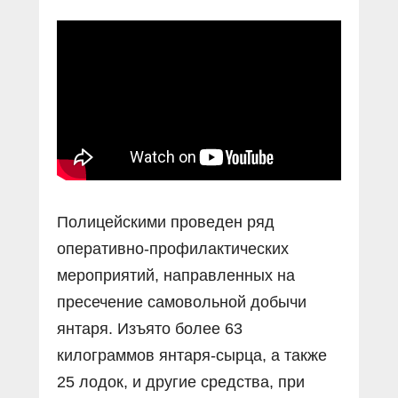
Полицейскими проведен ряд
оперативно-профилактических
мероприятий, направленных на
пресечение самовольной добычи
янтаря. Изъято более 63
килограммов янтаря-сырца, а также
25 лодок, и другие средства, при