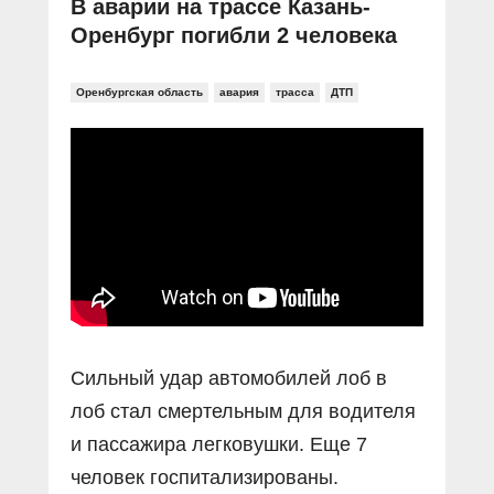
В аварии на трассе Казань-
Оренбург погибли 2 человека
Оренбургская область
авария
трасса
ДТП
Сильный удар автомобилей лоб в
лоб стал смертельным для водителя
и пассажира легковушки. Еще 7
человек госпитализированы.