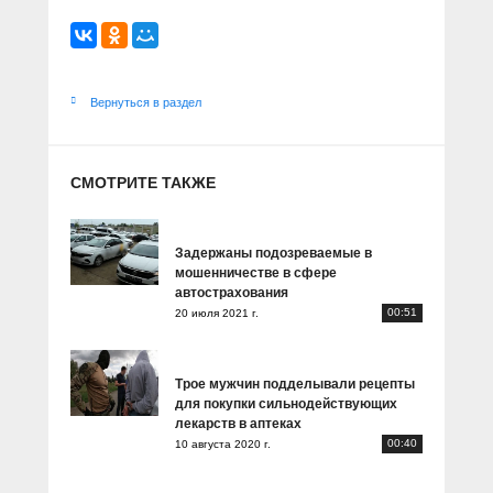
Вернуться в раздел
СМОТРИТЕ ТАКЖЕ
Задержаны подозреваемые в
мошенничестве в сфере
автострахования
00:51
20 июля 2021 г.
Трое мужчин подделывали рецепты
для покупки сильнодействующих
лекарств в аптеках
00:40
10 августа 2020 г.