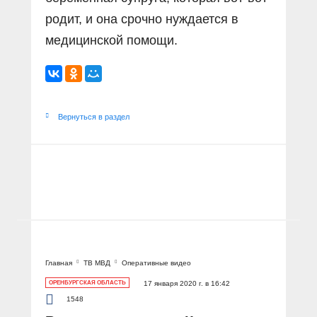
родит, и она срочно нуждается в
медицинской помощи.
Вернуться в раздел
Главная
ТВ МВД
Оперативные видео
ОРЕНБУРГСКАЯ ОБЛАСТЬ
17 января 2020 г. в 16:42
1548