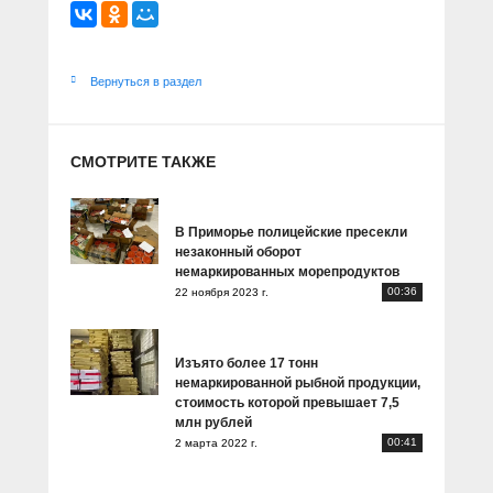
Вернуться в раздел
СМОТРИТЕ ТАКЖЕ
В Приморье полицейские пресекли
незаконный оборот
немаркированных морепродуктов
00:36
22 ноября 2023 г.
Изъято более 17 тонн
немаркированной рыбной продукции,
стоимость которой превышает 7,5
млн рублей
00:41
2 марта 2022 г.