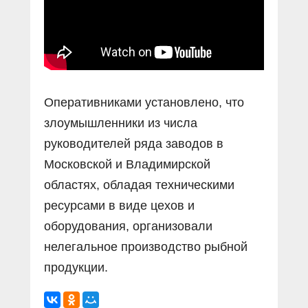
Оперативниками установлено, что
злоумышленники из числа
руководителей ряда заводов в
Московской и Владимирской
областях, обладая техническими
ресурсами в виде цехов и
оборудования, организовали
нелегальное производство рыбной
продукции.