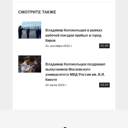
СМОТРИТЕ ТАКЖЕ
Владимир Колокольцев в рамках
рабочей поездки прибыл в город
Киров
01:45
21 сентября 2022 г.
Владимир Колокольцев поздравил
выпускников Московского
университета МВД России им. В.Я.
Кикотя
03:20
22 июля 2023 г.