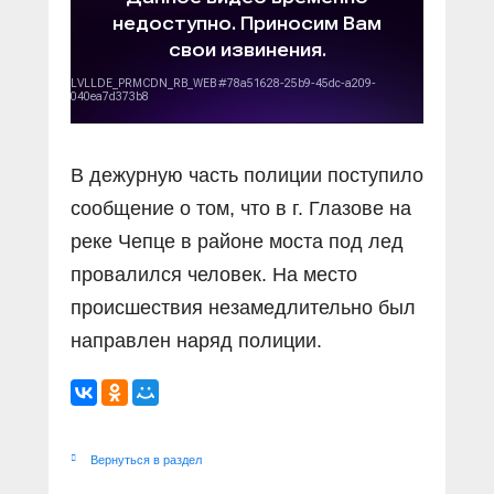
В дежурную часть полиции поступило
сообщение о том, что в г. Глазове на
реке Чепце в районе моста под лед
провалился человек. На место
происшествия незамедлительно был
направлен наряд полиции.
Вернуться в раздел