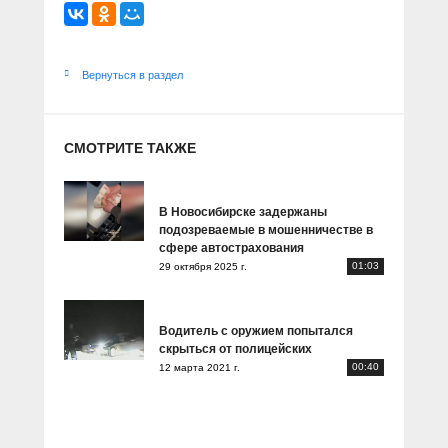
Вернуться в раздел
СМОТРИТЕ ТАКЖЕ
В Новосибирске задержаны
подозреваемые в мошенничестве в
сфере автострахования
01:03
29 октября 2025 г.
Водитель с оружием попытался
скрыться от полицейских
00:40
12 марта 2021 г.