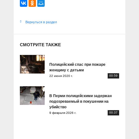
Вернуться в раздел
СМОТРИТЕ ТАКЖЕ
Полицейский спас при пожаре
женщину с детьми
00:59
22 июня 2020 г.
В Перми полицейскими задержан
подозреваемый в покушении на
убийство
00:37
9 февраля 2026 г.