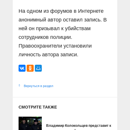
На одном из форумов в Интернете
анонимный автор оставил запись. В
ней он призывал к убийствам
сотрудников полиции.
Правоохранители установили
личность автора записи.
Вернуться в раздел
СМОТРИТЕ ТАКЖЕ
Владимир Колокольцев представит к