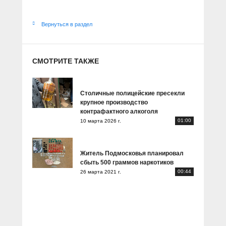
Вернуться в раздел
СМОТРИТЕ ТАКЖЕ
Столичные полицейские пресекли
крупное производство
контрафактного алкоголя
01:00
10 марта 2026 г.
Житель Подмосковья планировал
сбыть 500 граммов наркотиков
00:44
26 марта 2021 г.