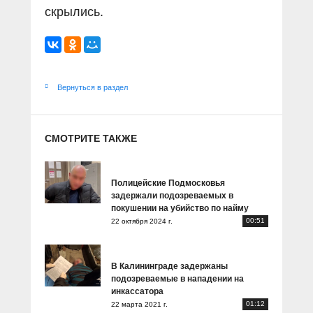
скрылись.
Вернуться в раздел
СМОТРИТЕ ТАКЖЕ
Полицейские Подмосковья
задержали подозреваемых в
покушении на убийство по найму
00:51
22 октября 2024 г.
В Калининграде задержаны
подозреваемые в нападении на
инкассатора
01:12
22 марта 2021 г.