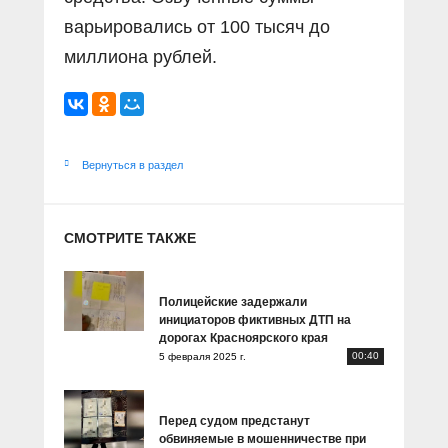
варьировались от 100 тысяч до
миллиона рублей.
Вернуться в раздел
СМОТРИТЕ ТАКЖЕ
Полицейские задержали
инициаторов фиктивных ДТП на
дорогах Красноярского края
00:40
5 февраля 2025 г.
Перед судом предстанут
обвиняемые в мошенничестве при