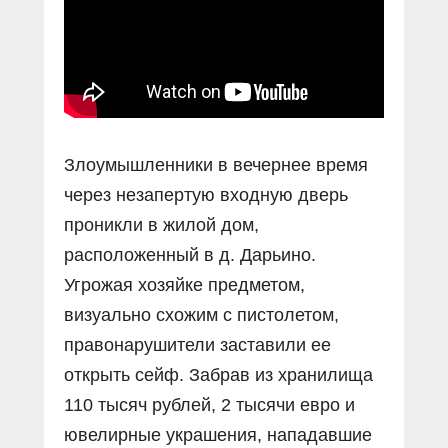
Злоумышленники в вечернее время
через незапертую входную дверь
проникли в жилой дом,
расположенный в д. Дарьино.
Угрожая хозяйке предметом,
визуально схожим с пистолетом,
правонарушители заставили ее
открыть сейф. Забрав из хранилища
110 тысяч рублей, 2 тысячи евро и
ювелирные украшения, нападавшие