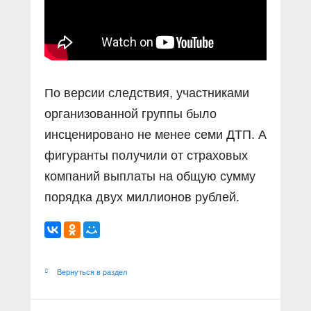
По версии следствия, участниками
организованной группы было
инсценировано не менее семи ДТП. А
фигуранты получили от страховых
компаний выплаты на общую сумму
порядка двух миллионов рублей.
Вернуться в раздел