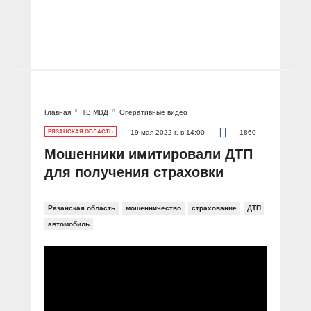
Главная
ТВ МВД
Оперативные видео
РЯЗАНСКАЯ ОБЛАСТЬ
19 мая 2022 г. в 14:00
1860
Мошенники имитировали ДТП
для получения страховки
Рязанская область
мошенничество
страхование
ДТП
автомобиль