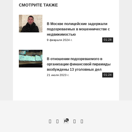
СМОТРИТЕ ТАКЖЕ
В Москве полицейские задержали
подозреваемых в мошенничестве с
недвижимостью
01:28
9 февраля 2024 г.
В отношении подозреваемого в
организации финансовой пирамиды
возбуждены 13 уголовных дел
01:24
21 июля 2023 г.