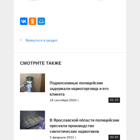
Вернуться в раздел
СМОТРИТЕ ТАКЖЕ
Подмосковные полицейские
задержали наркоторговца и его
клиента
01:15
18 сентября 2020 г.
В Ярославской области полицейские
пресекли производство
синтетических наркотиков
00:45
3 февраля 2022 г.