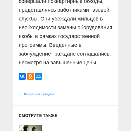
совершали поквартирные обходы,
представляясь работниками газовой
службы. Они убеждали жильцов в
необходимости замены оборудования
якобы в рамках государственной
программы. Введенные в
заблуждение граждане соглашались,
несмотря на завышенные цены.
Вернуться в раздел
СМОТРИТЕ ТАКЖЕ