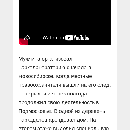
Мужчина организовал
нарколабораторию сначала в
Новосибирске. Когда местные
правоохранители вышли на его след,
он скрылся и через полгода
продолжил свою деятельность в
Подмосковье. В одной из деревень
наркоделец арендовал дом. На
втором этаже выделил специальную