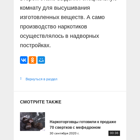
комнату для высушивания
изготовленных веществ. А само
производство наркотиков
осуществлялось в надворных
постройках.
Вернуться в раздел
СМОТРИТЕ ТАКЖЕ
Наркоторговцы готовили к продаже
70 свертков с мефедроном
00:36
30 сентября 2020 г.