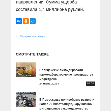
направлении. Сумма ущерба
составила 1,4 миллиона рублей.
Вернуться в раздел
СМОТРИТЕ ТАКЖЕ
Полицейские ликвидировали
нарколабораторию по производству
мефедрона
01:04
24 марта 2026 г.
В Помосковье полицейские выявили
более 70 иностранцев, нарушивших
миграционное законодательство