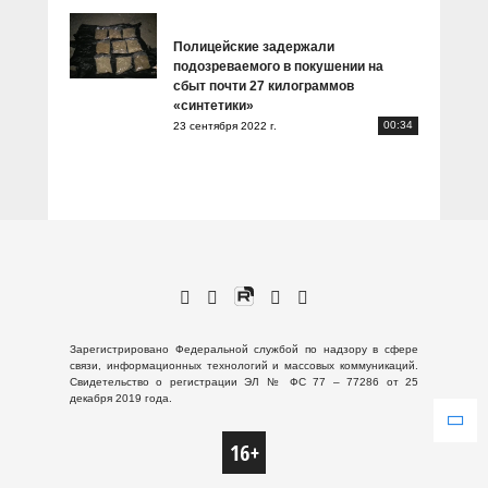
Полицейские задержали
подозреваемого в покушении на
сбыт почти 27 килограммов
«синтетики»
00:34
23 сентября 2022 г.
Зарегистрировано Федеральной службой по надзору в сфере
связи, информационных технологий и массовых коммуникаций.
Свидетельство о регистрации ЭЛ № ФС 77 – 77286 от 25
декабря 2019 года.