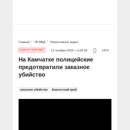
Главная
ТВ МВД
Оперативные видео
КАМЧАТСКИЙ КРАЙ
12 октября 2020 г. в 09:28
1870
На Камчатке полицейские
предотвратили заказное
убийство
заказное убийство
Камчатский край