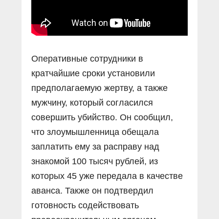
Оперативные сотрудники в
кратчайшие сроки установили
предполагаемую жертву, а также
мужчину, который согласился
совершить убийство. Он сообщил,
что злоумышленница обещала
заплатить ему за расправу над
знакомой 100 тысяч рублей, из
которых 45 уже передала в качестве
аванса. Также он подтвердил
готовность содействовать