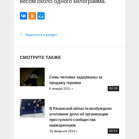
весом около одного килограмма.
Вернуться в раздел
СМОТРИТЕ ТАКЖЕ
Семь человек задержаны за
продажу героина
00:36
6 января 2021 г.
В Рязанской области возбуждено
уголовное дело об организации
преступного сообщества
наркодилеров
00:51
28 февраля 2025 г.