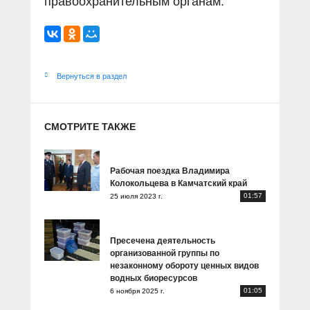
правоохранительным органам.
Вернуться в раздел
СМОТРИТЕ ТАКЖЕ
Рабочая поездка Владимира
Колокольцева в Камчатский край
01:57
25 июля 2023 г.
Пресечена деятельность
организованной группы по
незаконному обороту ценных видов
водных биоресурсов
01:05
6 ноября 2025 г.