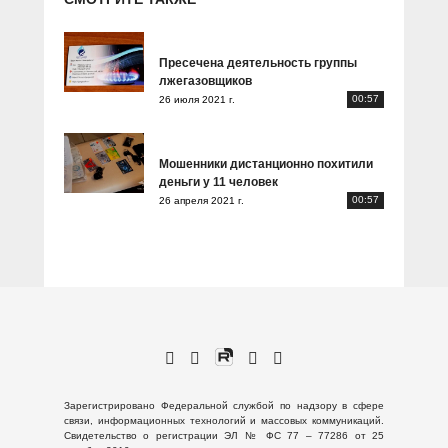
Пресечена деятельность группы
лжегазовщиков
00:57
26 июля 2021 г.
Мошенники дистанционно похитили
деньги у 11 человек
00:57
26 апреля 2021 г.
Зарегистрировано Федеральной службой по надзору в сфере
связи, информационных технологий и массовых коммуникаций.
Свидетельство о регистрации ЭЛ № ФС 77 – 77286 от 25