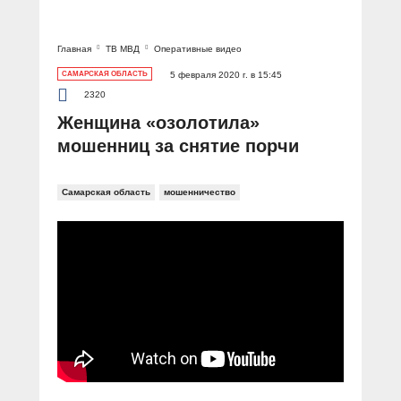
Главная
ТВ МВД
Оперативные видео
САМАРСКАЯ ОБЛАСТЬ
5 февраля 2020 г. в 15:45
2320
Женщина «озолотила»
мошенниц за снятие порчи
Самарская область
мошенничество