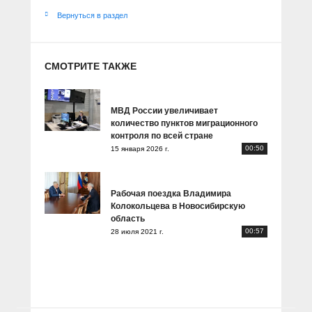
Вернуться в раздел
СМОТРИТЕ ТАКЖЕ
МВД России увеличивает
количество пунктов миграционного
контроля по всей стране
00:50
15 января 2026 г.
Рабочая поездка Владимира
Колокольцева в Новосибирскую
область
00:57
28 июля 2021 г.