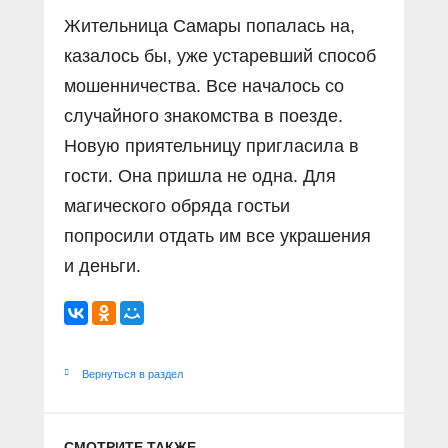
Жительница Самары попалась на,
казалось бы, уже устаревший способ
мошенничества. Все началось со
случайного знакомства в поезде.
Новую приятельницу пригласила в
гости. Она пришла не одна. Для
магического обряда гостьи
попросили отдать им все украшения
и деньги.
Вернуться в раздел
СМОТРИТЕ ТАКЖЕ