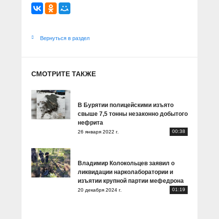
Вернуться в раздел
СМОТРИТЕ ТАКЖЕ
В Бурятии полицейскими изъято
свыше 7,5 тонны незаконно добытого
нефрита
00:38
26 января 2022 г.
Владимир Колокольцев заявил о
ликвидации нарколаборатории и
изъятии крупной партии мефедрона
01:19
20 декабря 2024 г.