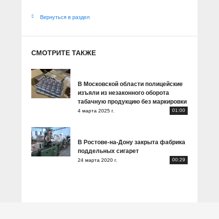
Вернуться в раздел
СМОТРИТЕ ТАКЖЕ
В Московской области полицейские
изъяли из незаконного оборота
табачную продукцию без маркировки
01:00
4 марта 2025 г.
В Ростове-на-Дону закрыта фабрика
поддельных сигарет
00:29
24 марта 2020 г.