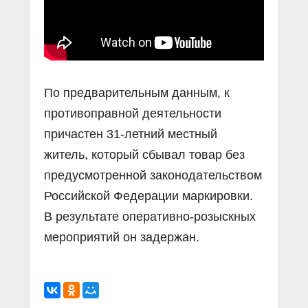
По предварительным данным, к
противоправной деятельности
причастен 31-летний местный
житель, который сбывал товар без
предусмотренной законодательством
Российской Федерации маркировки.
В результате оперативно-розыскных
мероприятий он задержан.